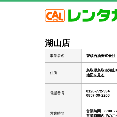
湖山店
事業者名
智頭石油株式会社
鳥取県鳥取市湖山町
住所
地図を見る
0120-772-994
電話番号
0857-30-2200
営業時間 8:00～2
営業時間
営業時間内でのご