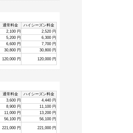
通常料金
ハイシーズン料金
2,100 円
2,520 円
5,200 円
6,300 円
6,600 円
7,700 円
30,800 円
30,800 円
120,000 円
120,000 円
通常料金
ハイシーズン料金
3,600 円
4,440 円
8,900 円
11,100 円
11,000 円
13,200 円
56,100 円
56,100 円
221,000 円
221,000 円