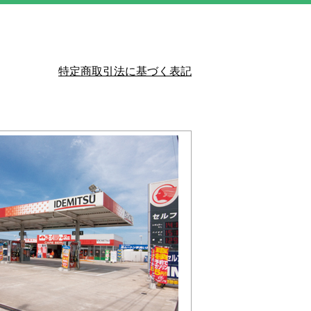
特定商取引法に基づく表記