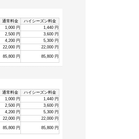
。
通常料金
ハイシーズン料金
1,000 円
1,440 円
2,500 円
3,600 円
4,200 円
5,300 円
22,000 円
22,000 円
85,800 円
85,800 円
通常料金
ハイシーズン料金
1,000 円
1,440 円
2,500 円
3,600 円
4,200 円
5,300 円
22,000 円
22,000 円
85,800 円
85,800 円